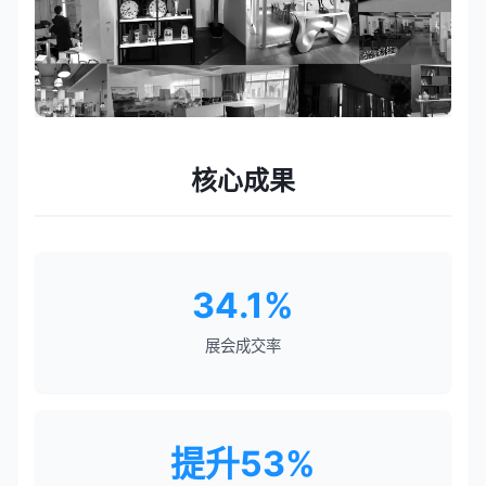
核心成果
34.1%
展会成交率
提升53%