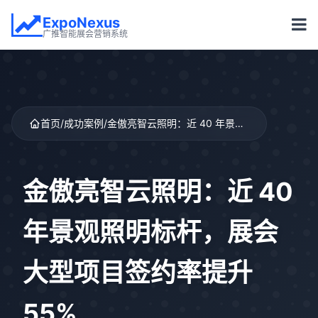
ExpoNexus
广推智能展会营销系统
首页
/
成功案例
/
金傲亮智云照明：近 40 年景观照明标杆，展会大型项目签约率提升 55%
金傲亮智云照明：近 40
年景观照明标杆，展会
大型项目签约率提升
55%