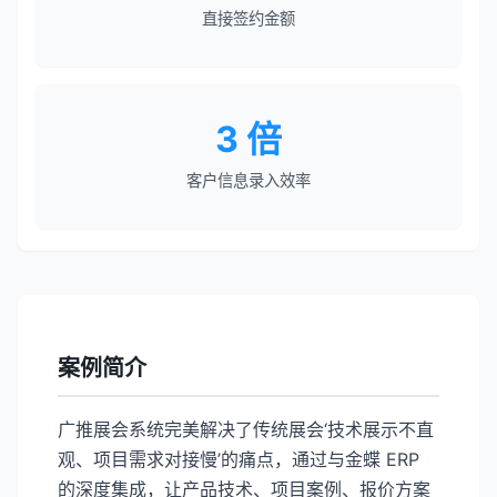
直接签约金额
3 倍
客户信息录入效率
案例简介
广推展会系统完美解决了传统展会‘技术展示不直
观、项目需求对接慢’的痛点，通过与金蝶 ERP
的深度集成，让产品技术、项目案例、报价方案