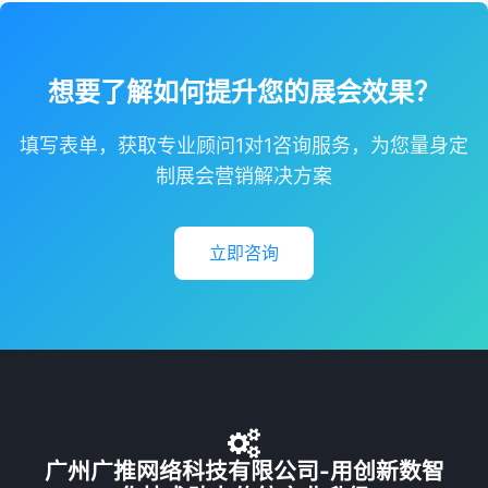
想要了解如何提升您的展会效果？
填写表单，获取专业顾问1对1咨询服务，为您量身定
制展会营销解决方案
立即咨询
广州广推网络科技有限公司-用创新数智