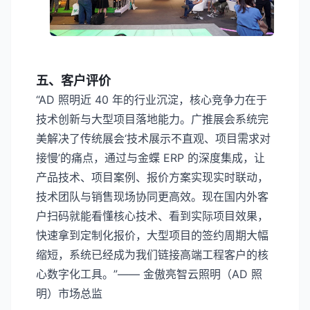
五、客户评价
“AD 照明近 40 年的行业沉淀，核心竞争力在于
技术创新与大型项目落地能力。广推展会系统完
美解决了传统展会‘技术展示不直观、项目需求对
接慢’的痛点，通过与金蝶 ERP 的深度集成，让
产品技术、项目案例、报价方案实现实时联动，
技术团队与销售现场协同更高效。现在国内外客
户扫码就能看懂核心技术、看到实际项目效果，
快速拿到定制化报价，大型项目的签约周期大幅
缩短，系统已经成为我们链接高端工程客户的核
心数字化工具。”—— 金傲亮智云照明（AD 照
明）市场总监