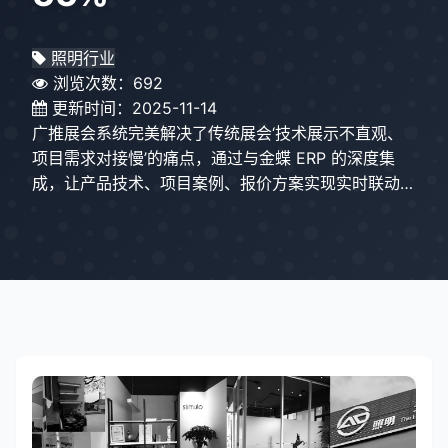
照明行业
浏览次数：692
更新时间：2025-11-14
广推展会系统完美解决了传统展会‘技术展示不直观、
项目需求对接慢’的痛点，通过与金蝶 ERP 的深度集
成，让产品技术、项目案例、报价方案实现实时联动，
技术团队与销售现场协同更高效。现在国内外客户扫码
就能看懂核心技术、看到实际项目效果，快速拿到定制
化报价