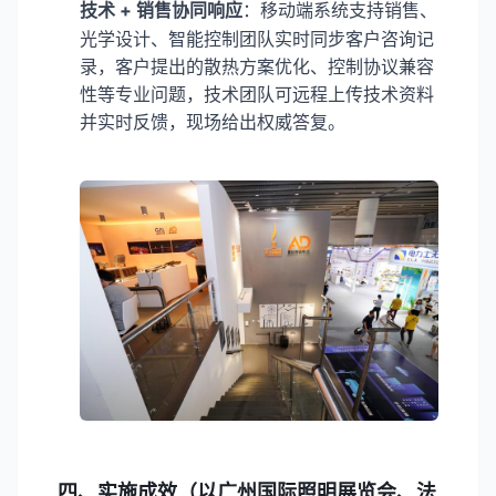
技术 + 销售协同响应
：移动端系统支持销售、
光学设计、智能控制团队实时同步客户咨询记
录，客户提出的散热方案优化、控制协议兼容
性等专业问题，技术团队可远程上传技术资料
并实时反馈，现场给出权威答复。
四、实施成效（以广州国际照明展览会、法