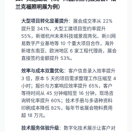
兰克福照明展为例）
大型项目转化显著提升
：展会成交率从 22%
提升至 34.1%，大型工建项目签约率提升
55%，新增杭州未来科技城景观亮化、新川网
易数字产业基地等 10 个重大项目合作，海外
新增东南亚、欧洲地区 6 家工程代理商，展会
直接签约金额提升 53%。
效率与成本双重优化
：客户信息录入效率提升
3 倍，原本 5 天的项目需求整理工作压缩至 4
小时；报价与方案响应效率提升 65%，客户
等待时间从 45 分钟缩短至 16 分钟，现场咨
询转化率提升 60%；技术手册与多语种资料
印刷成本降低 82%，每年节省展会物料费用
超 18 万元。
技术服务体验升级
：数字化技术展示让客户对