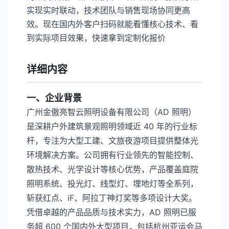
实现实时联动，技术团队与销售现场协同更高
效。现在国内外客户扫码就能看懂核心技术、看
到实际项目效果，快速拿到定制化报价
详细内容
一、企业背景
广州金傲亮智云照明设备有限公司（AD 照明）
是深耕户外建筑景观照明领域近 40 年的行业标
杆，专注为大型工建、文旅夜游项目提供整体光
环境解决方案。公司拥有行业领先的智能控制、
散热技术、光学设计等核心优势，产品覆盖庭院
照明系统、投光灯、线型灯、埋地灯等全系列，
斩获红点、iF、阿拉丁神灯奖等多项设计大奖。
凭借卓越的产品品质与技术实力，AD 照明已服
务超 600 个国内外大型项目，包括杭州亚运会马