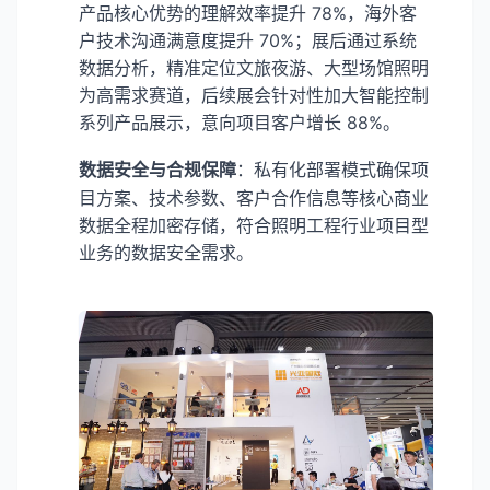
产品核心优势的理解效率提升 78%，海外客
户技术沟通满意度提升 70%；展后通过系统
数据分析，精准定位文旅夜游、大型场馆照明
为高需求赛道，后续展会针对性加大智能控制
系列产品展示，意向项目客户增长 88%。
数据安全与合规保障
：私有化部署模式确保项
目方案、技术参数、客户合作信息等核心商业
数据全程加密存储，符合照明工程行业项目型
业务的数据安全需求。