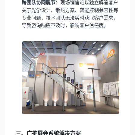
跨团队协同脱节
：现场销售难以独立解答客户
关于光学设计、散热方案、智能控制兼容性等
专业问题，技术团队无法实时获取客户需求，
导致咨询响应不及时，影响客户信任度。
三、广推展会系统解决方案