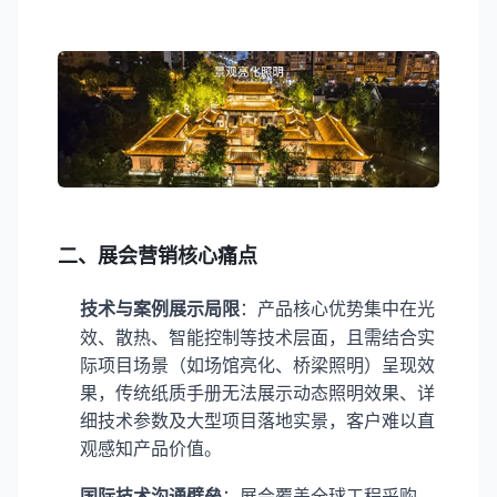
二、展会营销核心痛点
技术与案例展示局限
：产品核心优势集中在光
效、散热、智能控制等技术层面，且需结合实
际项目场景（如场馆亮化、桥梁照明）呈现效
果，传统纸质手册无法展示动态照明效果、详
细技术参数及大型项目落地实景，客户难以直
观感知产品价值。
国际技术沟通壁垒
：展会覆盖全球工程采购