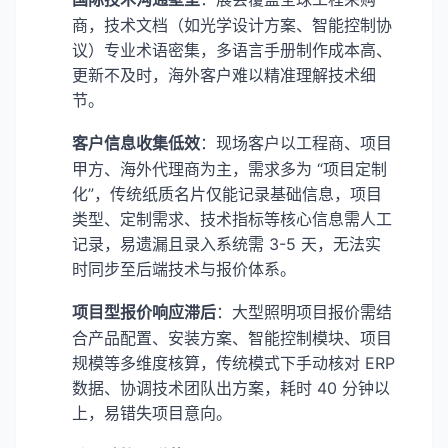
商，技术文档（如光学设计方案、智能控制协
议）专业术语密集，多语言手册制作成本高、
更新不及时，海外客户难以精准理解技术细
节。
客户信息收集低效
：现场客户以工程商、项目
甲方、海外代理商为主，需求多为 “项目定制
化”，传统纸质名片仅能记录基础信息，项目
类型、定制需求、技术指标等核心信息需人工
记录，易遗漏且录入系统需 3-5 天，无法实
时同步至后端技术与报价体系。
项目型报价响应滞后
：大型照明项目报价需结
合产品配置、安装方案、智能控制模块、项目
规模等多维度核算，传统模式下手动核对 ERP
数据、协调技术团队出方案，耗时 40 分钟以
上，易错失项目意向。