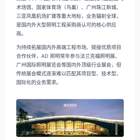
术场馆、国家体育场（鸟巢）、广州珠江新城、
三亚凤凰机场扩建等重大地标，业务辐射全球，
是国内外大型照明工程采购商认可的核心供应
商。
为持续拓展国内外高端工程市场、链接优质项目
合作伙伴，AD 照明常年参与法兰克福照明展、
广州国际照明展览会等国内外顶级行业展会，但
传统展会模式逐渐难以匹配其项目型、技术型、
国际化的业务需求。