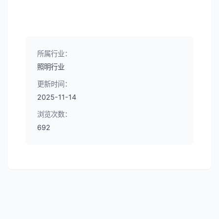
所属行业：
照明行业
更新时间：
2025-11-14
浏览次数：
692