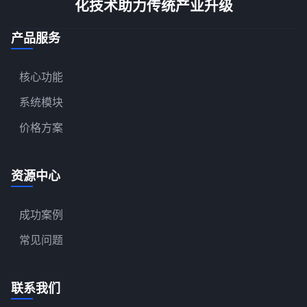
化技术助力传统产业升级
产品服务
核心功能
系统模块
价格方案
资源中心
成功案例
常见问题
联系我们