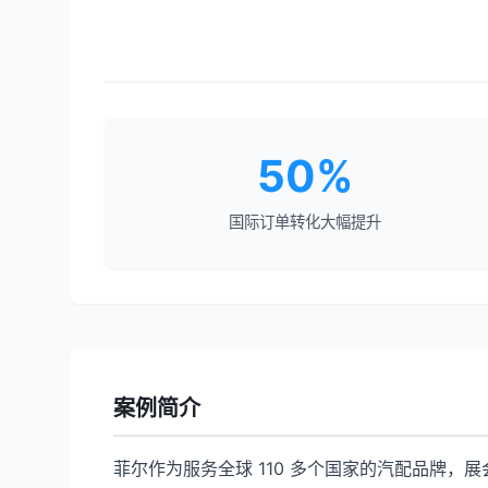
50%
国际订单转化大幅提升
案例简介
菲尔作为服务全球 110 多个国家的汽配品牌，