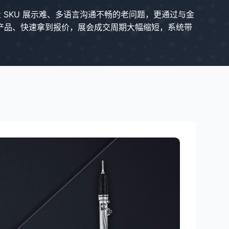
 SKU 展示难、多语言沟通不畅的老问题，更通过与金
懂产品、快速拿到报价，展会成交周期大幅缩短，系统带