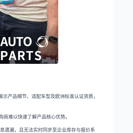
面展示产品细节、适配车型及欧洲标准认证资质，
购商难以快速了解产品核心优势。
信息遗漏，且无法实时同步至企业库存与报价系