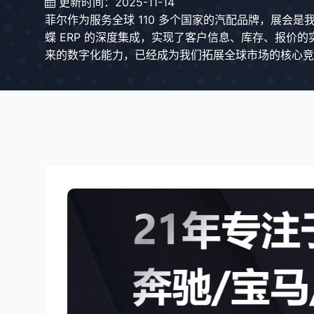
更新时间：2025-11-14
菲尔作为服务全球 110 多个国家的汽配品牌，展会
蝶 ERP 的深度集成，实现了客户信息、库存、报
来的数字化能力，已经成为我们拓展全球市场的核心竞