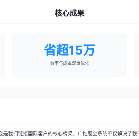
核心成果
省超15万
效率与成本双重优化
展会是我们链接国际客户的核心桥梁。广推展会系统不仅解决了我们