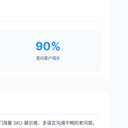
90%
意向客户增长
海量 SKU 展示难、多语言沟通不畅的老问题，