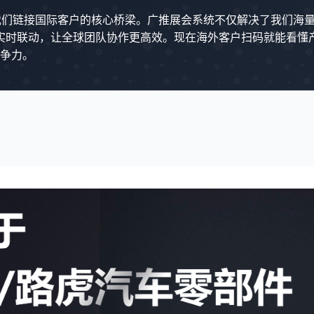
是我们链接国际客户的核心桥梁。广推展会系统不仅解决了我们海量
价的实时联动，让全球团队协作更高效。现在海外客户扫码就能看
争力。