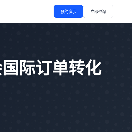
预约演示
立即咨询
会国际订单转化