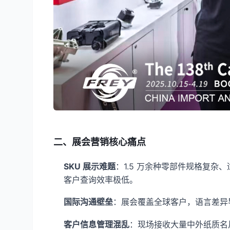
二、展会营销核心痛点
SKU 展示难题
：1.5 万余种零部件规格复
客户查询效率极低。
国际沟通壁垒
：展会覆盖全球客户，语言差异
客户信息管理混乱
：现场接收大量中外纸质名