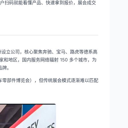
客户扫码就能看懂产品、快速拿到报价，展会成交
在广州设立公司，核心聚焦奔驰、宝马、路虎等德系高
国家和地区，国内服务网络辐射 150 多个城市，为
品牌。
车零部件博览会），但传统展会模式逐渐难以匹配