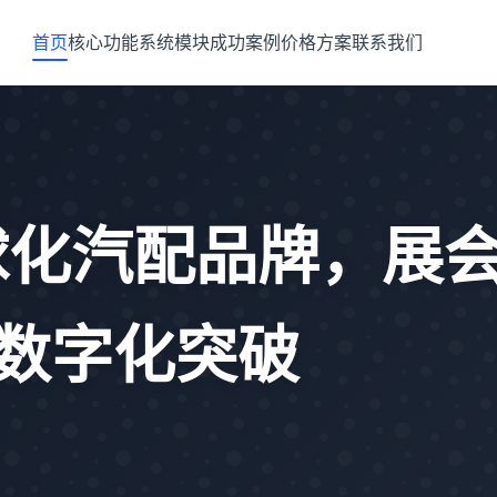
首页
核心功能
系统模块
成功案例
价格方案
联系我们
球化汽配品牌，展
的数字化突破