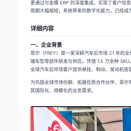
更通过与金蝶 ERP 的深度集成，实现了客户
周期大幅缩短，系统带来的数字化能力，已经成
详细内容
一、企业背景
菲尔（FREY）是一家深耕汽车后市场 21 年
端车型零部件研发与供应。凭借 1.5 万余种 S
全球汽车后市场客户提供悬挂、制动、发动机密
为巩固全球市场份额、拓展优质合作伙伴，菲尔
其国际化、规模化的业务需求。